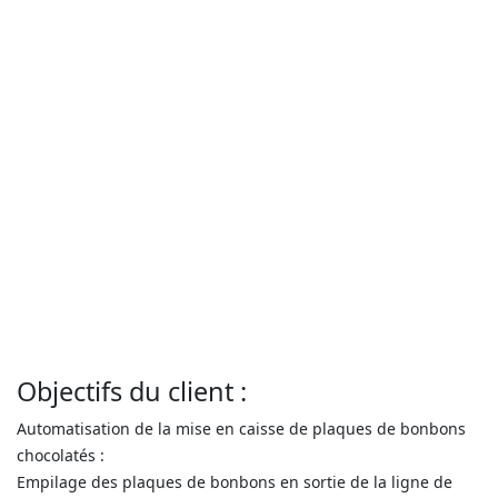
Objectifs du client :
Automatisation de la mise en caisse de plaques de bonbons
chocolatés :
Empilage des plaques de bonbons en sortie de la ligne de