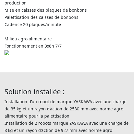
production
Mise en caisses des plaques de bonbons
Palettisation des caisses de bonbons
Cadence 20 plaques/minute
Milieu agro alimentaire
Fonctionnement en 3x8h 7/7
Solution installée :
Installation d’un robot de marque YASKAWA avec une charge
de 35 kg et un rayon d’action de 2530 mm avec norme agro
alimentaire pour la palettisation
Installation de 2 robots marque YASKAWA avec une charge de
8 kg et un rayon d’action de 927 mm avec norme agro