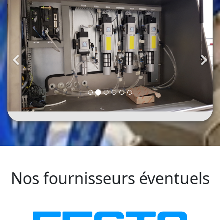
Nos fournisseurs éventuels