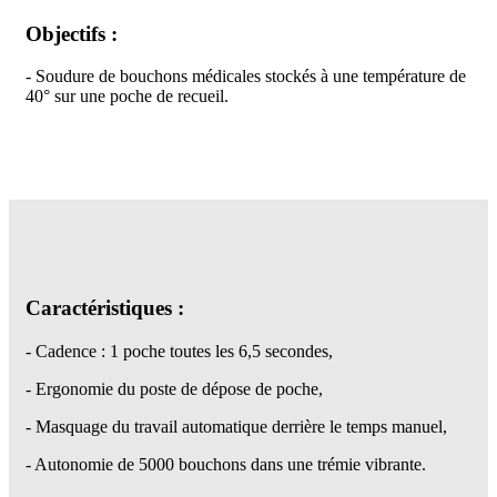
Objectifs :
- Soudure de bouchons médicales stockés à une température de
40° sur une poche de recueil.
Caractéristiques :
- Cadence : 1 poche toutes les 6,5 secondes,
- Ergonomie du poste de dépose de poche,
- Masquage du travail automatique derrière le temps manuel,
- Autonomie de 5000 bouchons dans une trémie vibrante.